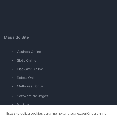
Mapa do Site
Casinos Online
Slots Online
Blackjack Online
Roleta Online
Melhores Bónus
Software de Jogos
Notícias
Este site utiliza cookies para melhorar a sua experiência online.
FAQ