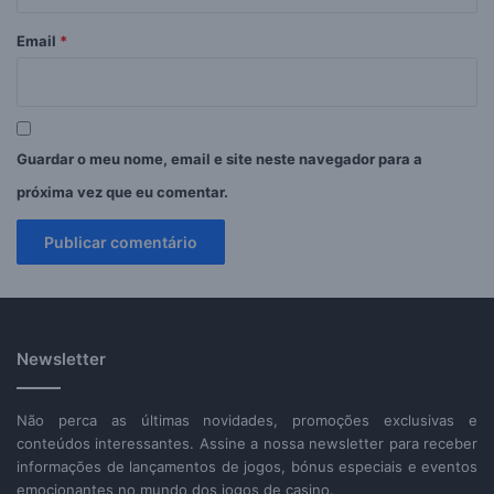
o
*
Email
*
Guardar o meu nome, email e site neste navegador para a
próxima vez que eu comentar.
Newsletter
Não perca as últimas novidades, promoções exclusivas e
conteúdos interessantes. Assine a nossa newsletter para receber
informações de lançamentos de jogos, bónus especiais e eventos
emocionantes no mundo dos jogos de casino.