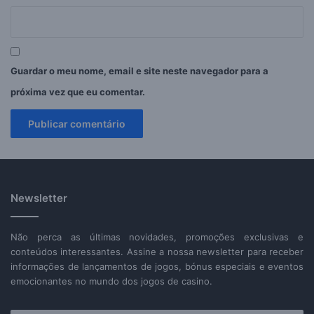
Guardar o meu nome, email e site neste navegador para a
próxima vez que eu comentar.
Newsletter
Não perca as últimas novidades, promoções exclusivas e
conteúdos interessantes. Assine a nossa newsletter para receber
informações de lançamentos de jogos, bónus especiais e eventos
emocionantes no mundo dos jogos de casino.