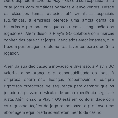
Outro aspecto notável da Play’n GO é a sua capacidade de
criar jogos com temáticas variadas e envolventes. Desde
os clássicos temas egípcios até aventuras espaciais
futurísticas, a empresa oferece uma ampla gama de
histórias e personagens que capturam a imaginação dos
jogadores. Além disso, a Play’n GO colabora com marcas
conhecidas para criar jogos licenciados emocionantes, que
trazem personagens e elementos favoritos para o ecrã do
jogador.
Além da sua dedicação à inovação e diversão, a Play’n GO
valoriza a segurança e a responsabilidade do jogo. A
empresa opera sob licenças respeitáveis e cumpre
rigorosos protocolos de segurança para garantir que os
jogadores possam desfrutar de uma experiência segura e
justa. Além disso, a Play’n GO está em conformidade com
as regulamentações de jogo responsável e promove uma
abordagem equilibrada ao entretenimento de casino.