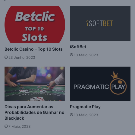
iSoftBet
Betclic Casino – Top 10 Slots
13 Maio, 2023
23 Junho, 2023
Dicas para Aumentar as
Pragmatic Play
Probabilidades de Ganhar no
13 Maio, 2023
Blackjack
7 Maio, 2023