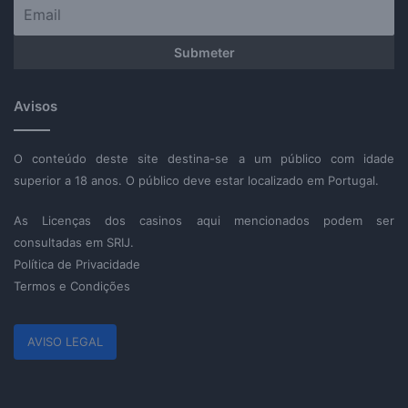
Avisos
O conteúdo deste site destina-se a um público com idade
superior a 18 anos. O público deve estar localizado em Portugal.
As Licenças dos casinos aqui mencionados podem ser
consultadas
em SRIJ
.
Política de Privacidade
Termos e Condições
AVISO LEGAL