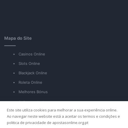
Mapa do Site
Casinos Online
Slots Online
Blackjack Online
Roleta Online
Melhores Bónus
Software de Jogos
Este site utiliza cookies para melhorar a sua experiência online.
Notícias
Ao navegar neste website está a aceitar os termos e condições e
FAQ
politica de privacidade de apostasonline.org.pt