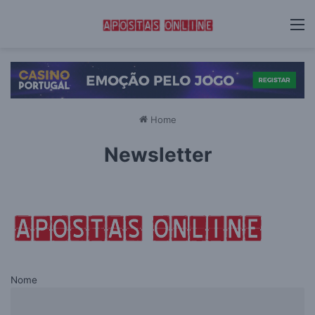
M
Home
Newsletter
Nome