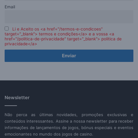
Email
Li e Aceito os <a href="/termos-e-condicoes"
target="_blank"> termos e condições</a> e a vossa <a
href="/politica-de-privacidade" target="_blank"> politica de
privacidade</a>
Newsletter
Não perca as últimas novidades, promoções exclusivas e
conteúdos interessantes. Assine a nossa newsletter para receber
informações de lançamentos de jogos, bónus especiais e eventos
emocionantes no mundo dos jogos de casino.