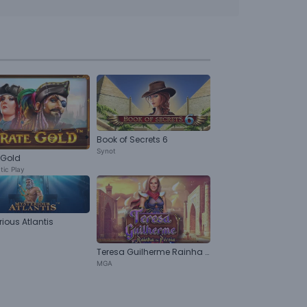
Book of Secrets 6
Synot
e Gold
tic Play
rious Atlantis
Teresa Guilherme Rainha da Pérsia
MGA