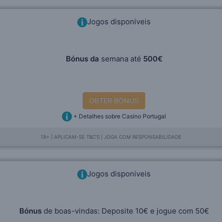
Jogos disponiveis
Bónus da
semana até
500€
OBTER BÓNUS
+ Detalhes sobre Casino Portugal
18+ |
APLICAM-SE T&C'S
| JOGA COM RESPONSABILIDADE
Jogos disponiveis
Bónus
de boas-vindas: Deposite 10€ e jogue com 50€