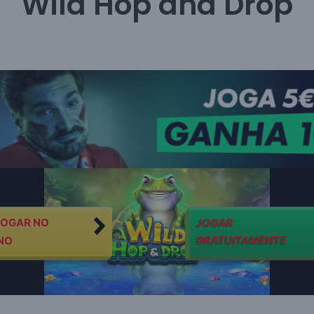
Wild Hop and Drop
JOGAR NO
JOGAR
GRATUITAMENTE
NO