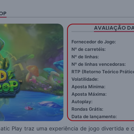
ROP
AVALIAÇÃO DA
Fornecedor do Jogo:
Nº de carretéis:
Nº de linhas:
Nº de linhas vencedoras:
RTP (Retorno Teórico Prátic
Volatilidade:
Aposta Minima:
Aposta Máxima:
Autoplay:
Rondas Grátis:
Data de lançamento:
tic Play traz uma experiência de jogo divertida e