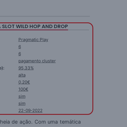
 SLOT WILD HOP AND DROP
Pragmatic Play
6
6
pagamento cluster
o):
95,33%
alta
0,20€
100€
sim
sim
22-09-2022
 cheia de ação. Com uma temática