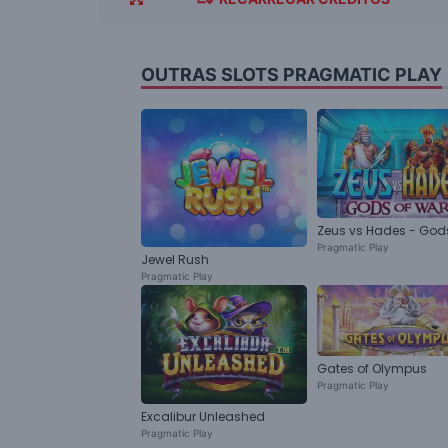
OUTRAS SLOTS PRAGMATIC PLAY
Pragmatic Play
Jewel Rush
Pragmatic Play
Gates of Olympus
Pragmatic Play
Excalibur Unleashed
Pragmatic Play