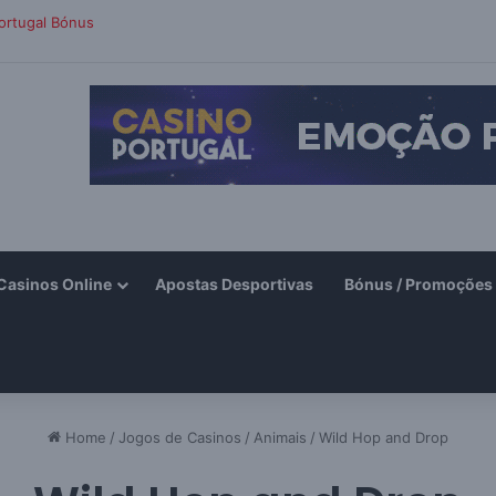
asino – Top 10 Slots
Casinos Online
Apostas Desportivas
Bónus / Promoções
Home
/
Jogos de Casinos
/
Animais
/
Wild Hop and Drop