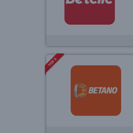
TOP 3