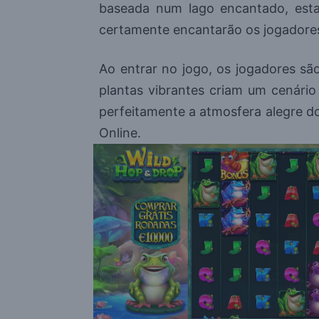
baseada num lago encantado, esta 
certamente encantarão os jogadore
Ao entrar no jogo, os jogadores s
plantas vibrantes criam um cenári
perfeitamente a atmosfera alegre do
Online.