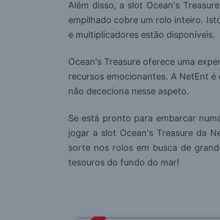
Além disso, a slot Ocean's Treasur
empilhado cobre um rolo inteiro. Is
e multiplicadores estão disponíveis.
Ocean's Treasure oferece uma exper
recursos emocionantes. A NetEnt é c
não dececiona nesse aspeto.
Se está pronto para embarcar numa
jogar a slot Ocean's Treasure da 
sorte nos rolos em busca de grande
tesouros do fundo do mar!