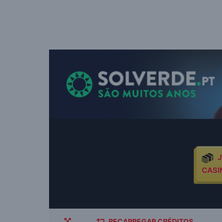
CASI
RECARREGAR CRÉDITOS