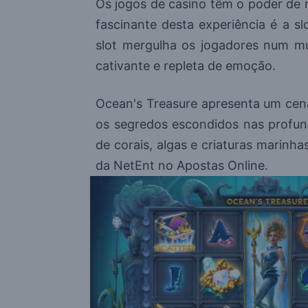
Os jogos de casino têm o poder de 
fascinante desta experiência é a s
slot mergulha os jogadores num mu
cativante e repleta de emoção.
Ocean's Treasure apresenta um cená
os segredos escondidos nas profu
de corais, algas e criaturas marinh
da NetEnt no Apostas Online.