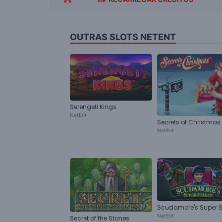
OUTRAS SLOTS NETENT
Serengeti Kings
NetEnt
Secrets of Christmas
NetEnt
Scudamore's Super S
NetEnt
Secret of the Stones