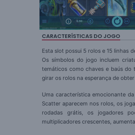
CARACTERÍSTICAS DO JOGO
Esta slot possui 5 rolos e 15 linh
Os símbolos do jogo incluem cria
temáticos como chaves e baús do t
girar os rolos na esperança de obte
Uma característica emocionante da 
Scatter aparecem nos rolos, os jo
rodadas grátis, os jogadores p
multiplicadores crescentes, aument