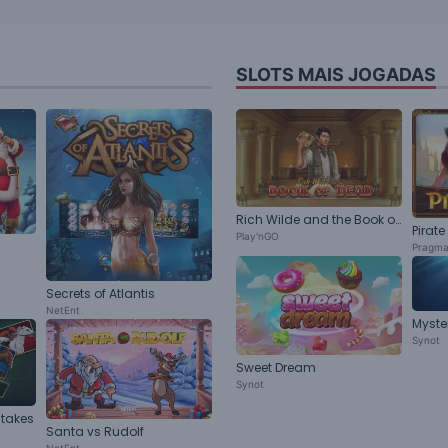
SLOTS MAIS JOGADAS
Rich Wilde and the Book of the Dead
Pirat
Play'nGO
Pragma
Secrets of Atlantis
NetEnt
Myste
Synot
Sweet Dream
Synot
takes
Santa vs Rudolf