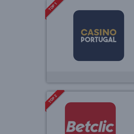
TOP 1
TOP 2