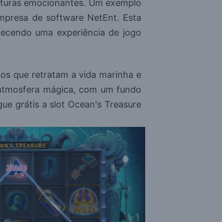
enturas emocionantes. Um exemplo
empresa de software NetEnt. Esta
recendo uma experiência de jogo
os que retratam a vida marinha e
 atmosfera mágica, com um fundo
ue grátis a slot Ocean's Treasure