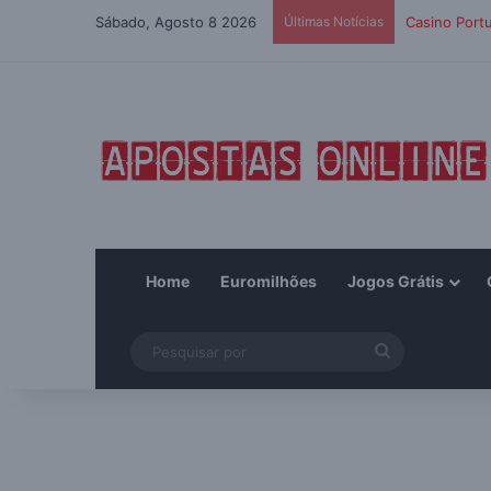
Sábado, Agosto 8 2026
Últimas Notícias
Betclic Casi
Home
Euromilhões
Jogos Grátis
Pesquisar
por