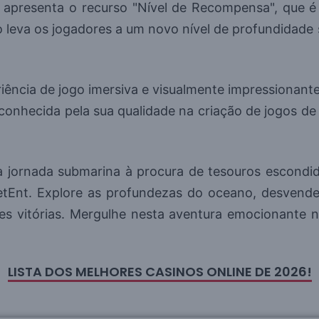
e apresenta o recurso "Nível de Recompensa", que 
to leva os jogadores a um novo nível de profundidade
iência de jogo imersiva e visualmente impressionant
onhecida pela sua qualidade na criação de jogos de 
 jornada submarina à procura de tesouros escondid
NetEnt. Explore as profundezas do oceano, desvend
s vitórias. Mergulhe nesta aventura emocionante n
LISTA DOS MELHORES CASINOS ONLINE DE 2026!