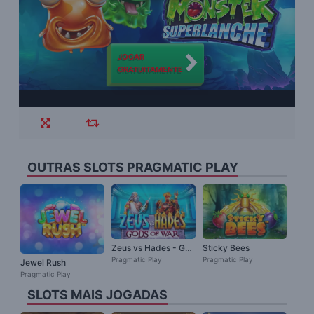
JOGAR
GRATUITAMENTE
OUTRAS SLOTS PRAGMATIC PLAY
Zeus vs Hades - Gods of War
Sticky Bees
Exca
Pragmatic Play
Pragmatic Play
Jewel Rush
Pragm
Pragmatic Play
SLOTS MAIS JOGADAS