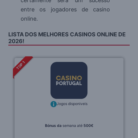
certamente será um sucesso
entre os jogadores de casino
online.
LISTA DOS MELHORES CASINOS ONLINE DE
2026!
TOP 1
Jogos disponiveis
Bónus da
semana até
500€