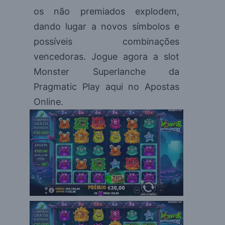
os não premiados explodem,
dando lugar a novos símbolos e
possíveis combinações
vencedoras. Jogue agora a slot
Monster Superlanche da
Pragmatic Play aqui no Apostas
Online.