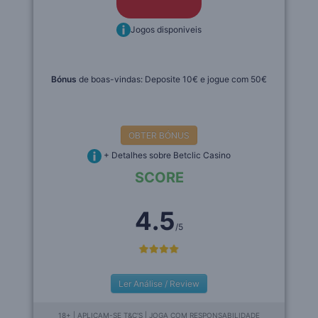
Jogos disponiveis
Bónus
de boas-vindas: Deposite 10€ e jogue com 50€
OBTER BÓNUS
+ Detalhes sobre Betclic Casino
SCORE
4.5
/5
Ler Análise / Review
18+ |
APLICAM-SE T&C'S
| JOGA COM RESPONSABILIDADE