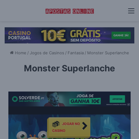
M
Home
/
Jogos de Casinos
/
Fantasia
/
Monster Superlanche
Monster Superlanche
JOGAR NO
CASINO