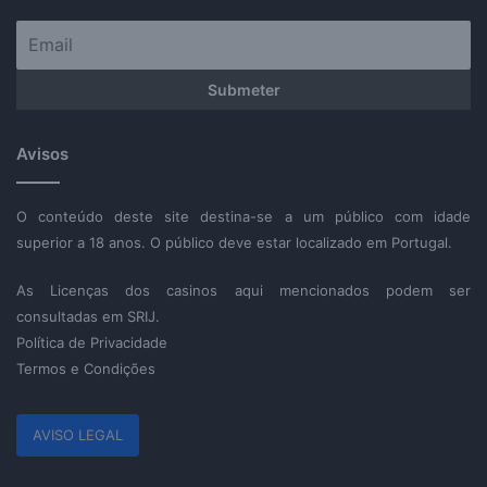
Avisos
O conteúdo deste site destina-se a um público com idade
superior a 18 anos. O público deve estar localizado em Portugal.
As Licenças dos casinos aqui mencionados podem ser
consultadas
em SRIJ
.
Política de Privacidade
Termos e Condições
AVISO LEGAL