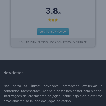
3.8
/5
Ler Análise / Review
18+ |
APLICAM-SE T&C'S
| JOGA COM RESPONSABILIDADE
Newsletter
Não perca as últimas novidades, promoções exclusivas e
conteúdos interessantes. Assine a nossa newsletter para receber
informações de lançamentos de jogos, bónus especiais e eventos
emocionantes no mundo dos jogos de casino.