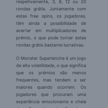
respetivamente, 3, 8, 12 ou 20
rondas grátis. Juntamente com
estas free spins, os jogadores,
têm ainda a possibilidade de
acertar em multiplicadores de
prémio, o que pode tornar estas
rondas grátis bastante lucrativas.
O Monster Superlanche é um jogo
de alta volatilidade, o que significa
que os prémios são menos
frequentes, mas tendem a ser
maiores quando ocorrem. Os
jogadores que procuram uma
experiência emocionante e cheia