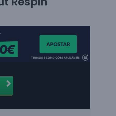
ut Respin