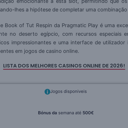
ição emocionante a esta slot, permitindo que o
, dando-lhes a hipótese de completar uma combinação
he Book of Tut Respin da Pragmatic Play é uma exce
e no deserto egípcio, com recursos especiais em
os impressionantes e uma interface de utilizador i
ientes em jogos de casino online.
LISTA DOS MELHORES CASINOS ONLINE DE 2026!
Jogos disponiveis
Bónus da
semana até
500€