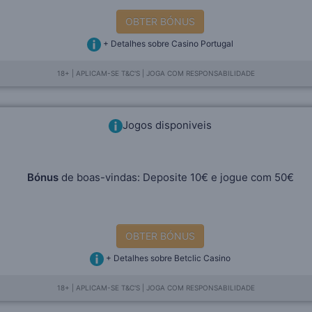
OBTER BÓNUS
+ Detalhes sobre Casino Portugal
18+ |
APLICAM-SE T&C'S
| JOGA COM RESPONSABILIDADE
Jogos disponiveis
Bónus
de boas-vindas: Deposite 10€ e jogue com 50€
OBTER BÓNUS
+ Detalhes sobre Betclic Casino
18+ |
APLICAM-SE T&C'S
| JOGA COM RESPONSABILIDADE