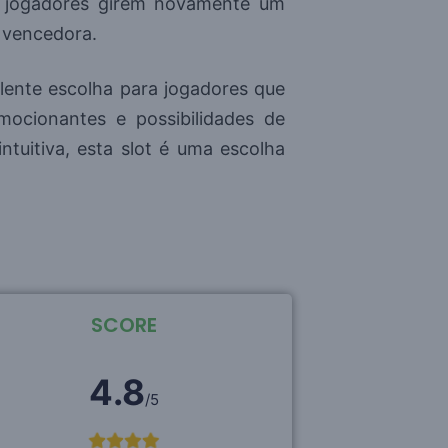
s jogadores girem novamente um
 vencedora.
lente escolha para jogadores que
ocionantes e possibilidades de
ntuitiva, esta slot é uma escolha
SCORE
4.8
/5