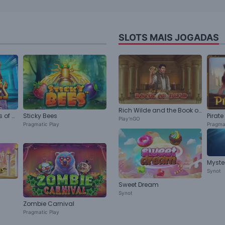
SLOTS MAIS JOGADAS
Rich Wilde and the Book of the Dead
Zeus vs Hades - Gods of War
Sticky Bees
Pirat
Play'nGO
Pragmatic Play
Pragma
Myste
Synot
Sweet Dream
Synot
Zombie Carnival
Pragmatic Play