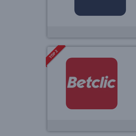
TOP 2