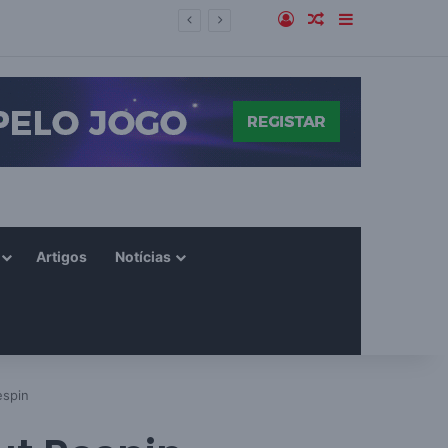
Log In
Artigo Aleatório
Sidebar
Artigos
Notícias
espin