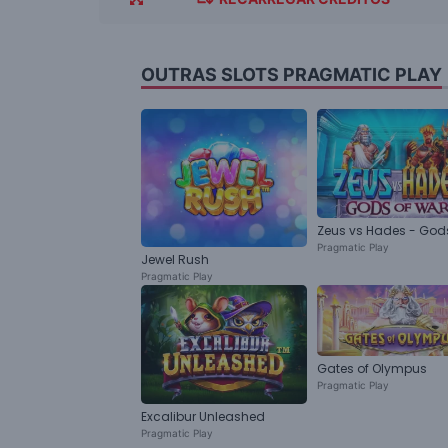
OUTRAS SLOTS PRAGMATIC PLAY
Pragmatic Play
Jewel Rush
Pragmatic Play
Gates of Olympus
Pragmatic Play
Excalibur Unleashed
Pragmatic Play