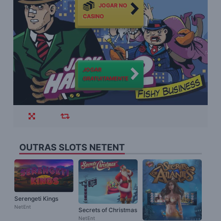
JOGAR NO
CASINO
JOGAR
GRATUITAMENTE
OUTRAS SLOTS NETENT
Serengeti Kings
Secre
NetEnt
Secrets of Christmas
NetEn
NetEnt