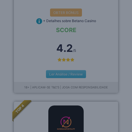
OBTER BÓNUS
+ Detalhes sobre Betano Casino
SCORE
4.2
/5
Ler Análise / Review
18+ |
APLICAM-SE T&C'S
| JOGA COM RESPONSABILIDADE
TOP 4