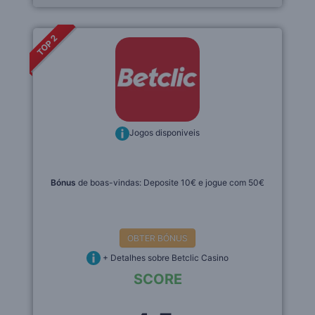
TOP 2
Jogos disponiveis
Bónus
de boas-vindas: Deposite 10€ e jogue com 50€
OBTER BÓNUS
+ Detalhes sobre Betclic Casino
SCORE