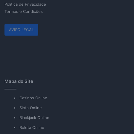
Política de Privacidade
Termos e Condições
AVISO LEGAL
Mapa do Site
Casinos Online
Slots Online
Blackjack Online
Roleta Online