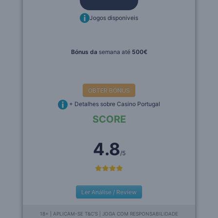
Jogos disponiveis
Bónus da
semana até
500€
OBTER BÓNUS
+ Detalhes sobre Casino Portugal
SCORE
4.8
/5
Ler Análise / Review
18+ |
APLICAM-SE T&C'S
| JOGA COM RESPONSABILIDADE