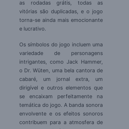
as rodadas grátis, todas as
vitórias são duplicadas, e o jogo
torna-se ainda mais emocionante
e lucrativo.
Os símbolos do jogo incluem uma
variedade de personagens
intrigantes, como Jack Hammer,
o Dr. Wüten, uma bela cantora de
cabaré, um jornal extra, um
dirigível e outros elementos que
se encaixam perfeitamente na
temática do jogo. A banda sonora
envolvente e os efeitos sonoros
contribuem para a atmosfera de