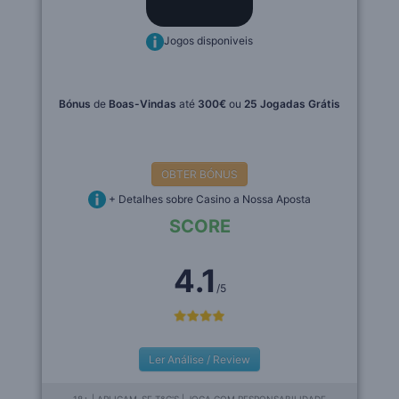
Jogos disponiveis
Bónus
de
Boas-Vindas
até
300€
ou
25 Jogadas Grátis
OBTER BÓNUS
+ Detalhes sobre Casino a Nossa Aposta
SCORE
4.1
/5
Ler Análise / Review