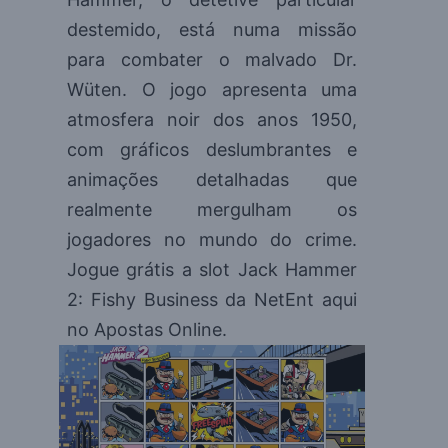
destemido, está numa missão
para combater o malvado Dr.
Wüten. O jogo apresenta uma
atmosfera noir dos anos 1950,
com gráficos deslumbrantes e
animações detalhadas que
realmente mergulham os
jogadores no mundo do crime.
Jogue grátis a slot Jack Hammer
2: Fishy Business da NetEnt aqui
no Apostas Online.