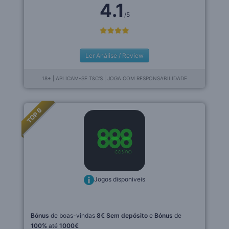
4.1
/5
Ler Análise / Review
18+ |
APLICAM-SE T&C'S
| JOGA COM RESPONSABILIDADE
TOP 6
Jogos disponiveis
Bónus
de boas-vindas
8€ Sem depósito
e
Bónus
de
100%
até
1000€