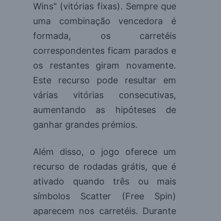
Wins" (vitórias fixas). Sempre que
uma combinação vencedora é
formada, os carretéis
correspondentes ficam parados e
os restantes giram novamente.
Este recurso pode resultar em
várias vitórias consecutivas,
aumentando as hipóteses de
ganhar grandes prémios.
Além disso, o jogo oferece um
recurso de rodadas grátis, que é
ativado quando três ou mais
símbolos Scatter (Free Spin)
aparecem nos carretéis. Durante