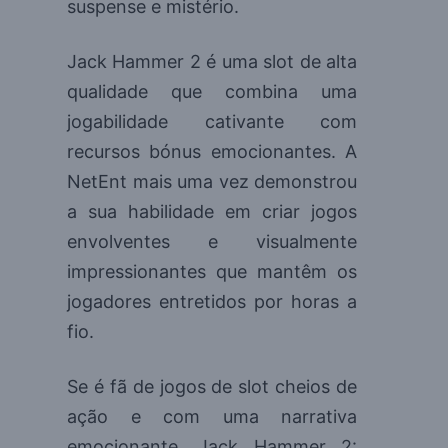
suspense e mistério.
Jack Hammer 2 é uma slot de alta
qualidade que combina uma
jogabilidade cativante com
recursos bónus emocionantes. A
NetEnt mais uma vez demonstrou
a sua habilidade em criar jogos
envolventes e visualmente
impressionantes que mantêm os
jogadores entretidos por horas a
fio.
Se é fã de jogos de slot cheios de
ação e com uma narrativa
emocionante, Jack Hammer 2: