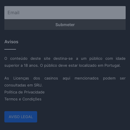
Avisos
O conteúdo deste site destina-se a um público com idade
superior a 18 anos. O público deve estar localizado em Portugal.
As Licenças dos casinos aqui mencionados podem ser
consultadas
em SRIJ
.
Política de Privacidade
Termos e Condições
AVISO LEGAL