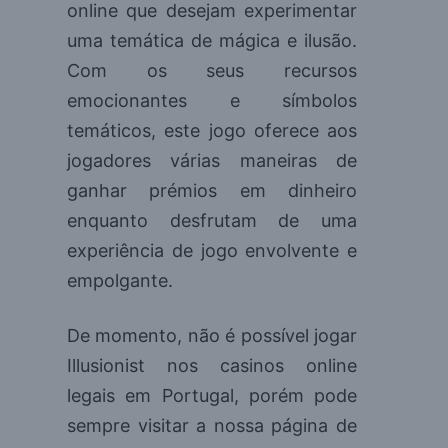
online que desejam experimentar
uma temática de mágica e ilusão.
Com os seus recursos
emocionantes e símbolos
temáticos, este jogo oferece aos
jogadores várias maneiras de
ganhar prémios em dinheiro
enquanto desfrutam de uma
experiência de jogo envolvente e
empolgante.
De momento, não é possível jogar
Illusionist nos casinos online
legais em Portugal, porém pode
sempre visitar a nossa página de