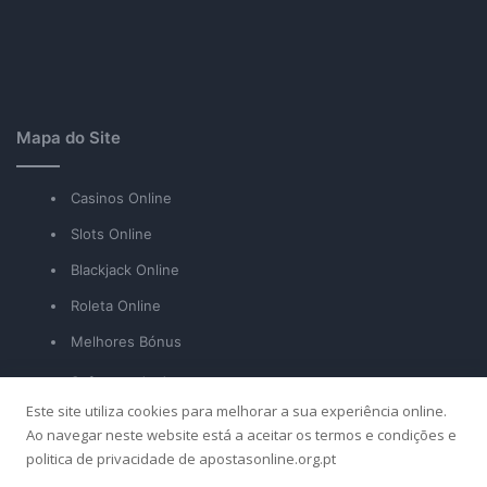
Mapa do Site
Casinos Online
Slots Online
Blackjack Online
Roleta Online
Melhores Bónus
Software de Jogos
Este site utiliza cookies para melhorar a sua experiência online.
Notícias
Ao navegar neste website está a aceitar os termos e condições e
politica de privacidade de apostasonline.org.pt
FAQ