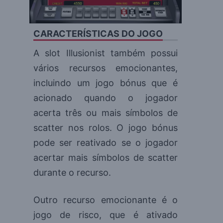
CARACTERÍSTICAS DO JOGO
A slot Illusionist também possui
vários recursos emocionantes,
incluindo um jogo bónus que é
acionado quando o jogador
acerta três ou mais símbolos de
scatter nos rolos. O jogo bónus
pode ser reativado se o jogador
acertar mais símbolos de scatter
durante o recurso.
Outro recurso emocionante é o
jogo de risco, que é ativado