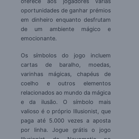
oferece aos jogadores várias
oportunidades de ganhar prémios
em dinheiro enquanto desfrutam
de um ambiente mágico e
emocionante.
Os símbolos do jogo incluem
cartas de baralho, moedas,
varinhas mágicas, chapéus de
coelho e outros elementos
relacionados ao mundo da mágica
e da ilusão. O símbolo mais
valioso é o próprio Illusionist, que
paga até 5.000 vezes a aposta
por linha. Jogue grátis o jogo