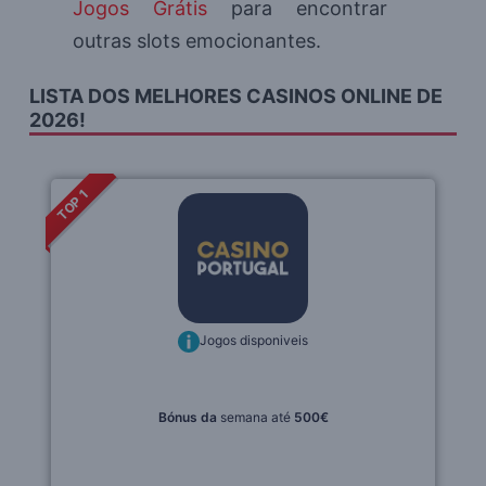
Jogos Grátis
para encontrar
outras slots emocionantes.
LISTA DOS MELHORES CASINOS ONLINE DE
2026!
TOP 1
Jogos disponiveis
Bónus da
semana até
500€