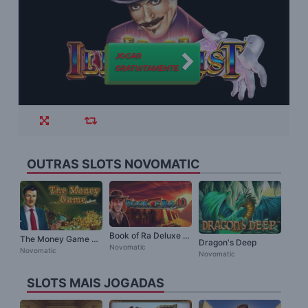
JOGAR
GRATUITAMENTE
OUTRAS SLOTS NOVOMATIC
Book of Ra Deluxe 10
The Money Game deluxe
Dragon's Deep
Novomatic
Novomatic
Dazz
Novomatic
Novo
SLOTS MAIS JOGADAS