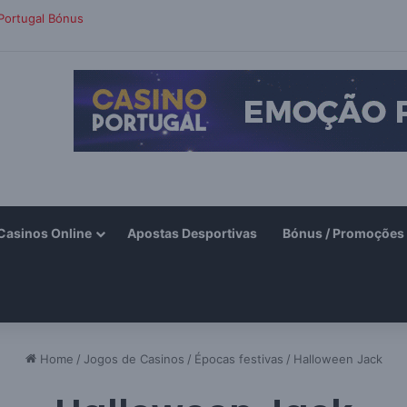
 Casino – Top 10 Slots
Casinos Online
Apostas Desportivas
Bónus / Promoções
Home
/
Jogos de Casinos
/
Épocas festivas
/
Halloween Jack