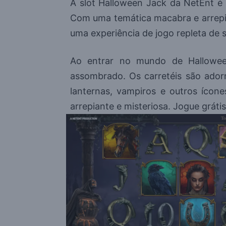
A slot Halloween Jack da NetEnt é
Com uma temática macabra e arrepia
uma experiência de jogo repleta de 
Ao entrar no mundo de Hallowee
assombrado. Os carretéis são ado
lanternas, vampiros e outros ícone
arrepiante e misteriosa. Jogue gráti