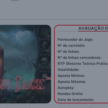
NetEnt
AVALIAÇÃO D
Fornecedor do Jogo:
Nº de carretéis:
Nº de linhas:
Nº de linhas vencedoras:
RTP (Retorno Teórico Prátic
Volatilidade:
Aposta Minima:
Aposta Máxima:
Autoplay:
Rondas Grátis:
Data de lançamento: