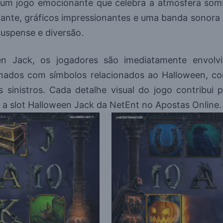
 um jogo emocionante que celebra a atmosfera somb
nte, gráficos impressionantes e uma banda sonora e
suspense e diversão.
n Jack, os jogadores são imediatamente envolv
rnados com símbolos relacionados ao Halloween, c
s sinistros. Cada detalhe visual do jogo contribui
s a slot Halloween Jack da NetEnt no Apostas Online.