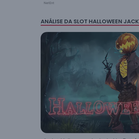
NetEnt
ANÁLISE DA SLOT HALLOWEEN JACK