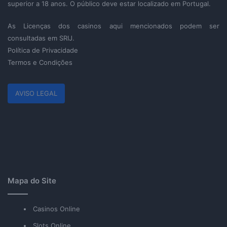
superior a 18 anos. O público deve estar localizado em Portugal.
As Licenças dos casinos aqui mencionados podem ser
consultadas
em SRIJ
.
Política de Privacidade
Termos e Condições
AVISO LEGAL
Mapa do Site
Casinos Online
Slots Online