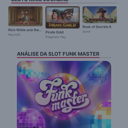
Book of Secrets 6
Rich Wilde and the Book of the Dead
Swee
Synot
Pirate Gold
Play'nGO
Synot
Pragmatic Play
ANÁLISE DA SLOT FUNK MASTER