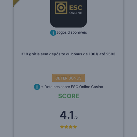
Jogos disponiveis
€10 grátis sem depósito
ou
bónus de 100% até 250€
OBTER BÓNUS
+ Detalhes sobre ESC Online Casino
SCORE
4.1
/5