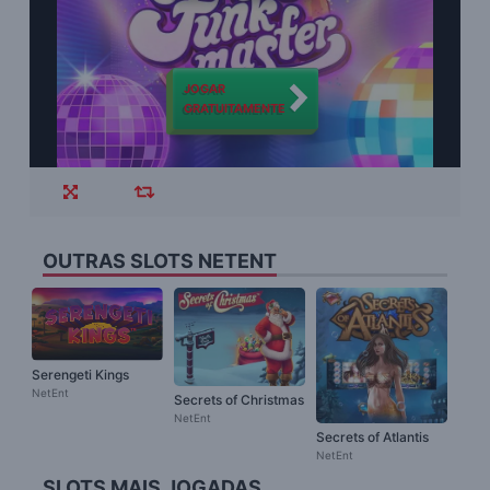
JOGAR
GRATUITAMENTE
OUTRAS SLOTS NETENT
Serengeti Kings
Secre
NetEnt
Secrets of Christmas
NetEn
NetEnt
Secrets of Atlantis
NetEnt
SLOTS MAIS JOGADAS