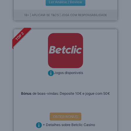
Ler Análise / Review
18+ |
APLICAM-SE T&C'S
| JOGA COM RESPONSABILIDADE
TOP 2
Jogos disponiveis
Bónus
de boas-vindas: Deposite 10€ e jogue com 50€
OBTER BÓNUS
+ Detalhes sobre Betclic Casino