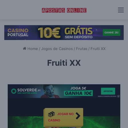
M
Home
/
Jogos de Casinos
/
Frutas
/
Fruiti XX
Fruiti XX
JOGAR NO
CASINO