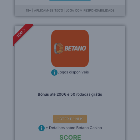
18+ |
APLICAM-SE T&C'S
| JOGA COM RESPONSABILIDADE
TOP 3
Jogos disponiveis
Bónus
até
200€
e
50
rodadas
grátis
OBTER BÓNUS
+ Detalhes sobre Betano Casino
SCORE