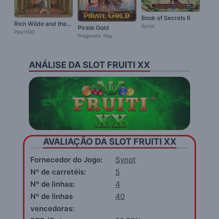
Book of Secrets 6
Rich Wilde and the Book of the Dead
Swee
Synot
Pirate Gold
Play'nGO
Synot
Pragmatic Play
ANÁLISE DA SLOT FRUITI XX
AVALIAÇÃO DA SLOT FRUITI XX
Fornecedor do Jogo:
Synot
Nº de carretéis:
5
Nº de linhas:
4
Nº de linhas
40
vencedoras: