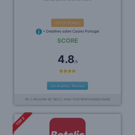
OBTER BÓNUS
+ Detalhes sobre Casino Portugal
SCORE
4.8
/5
Ler Análise / Review
18+ |
APLICAM-SE T&C'S
| JOGA COM RESPONSABILIDADE
TOP 2