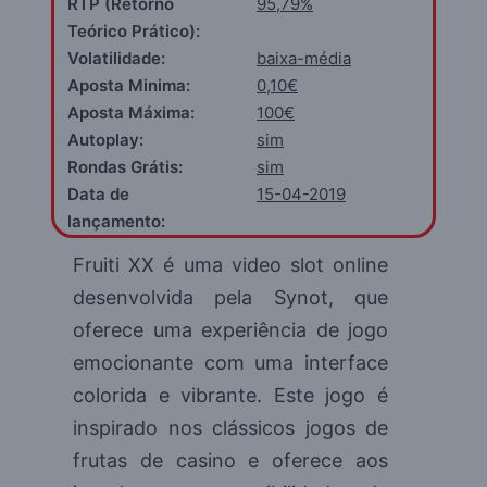
RTP (Retorno
95,79%
Teórico Prático):
Volatilidade:
baixa-média
Aposta Minima:
0,10€
Aposta Máxima:
100€
Autoplay:
sim
Rondas Grátis:
sim
Data de
15-04-2019
lançamento:
Fruiti XX é uma video slot online
desenvolvida pela Synot, que
oferece uma experiência de jogo
emocionante com uma interface
colorida e vibrante. Este jogo é
inspirado nos clássicos jogos de
frutas de casino e oferece aos