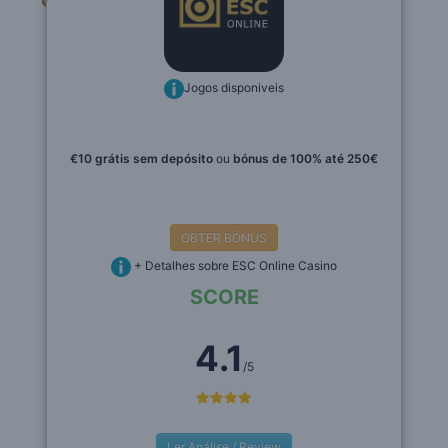
Jogos disponiveis
€10 grátis sem depósito
ou
bónus de 100% até 250€
OBTER BÓNUS
+ Detalhes sobre ESC Online Casino
SCORE
4.1
/5
Ler Análise / Review