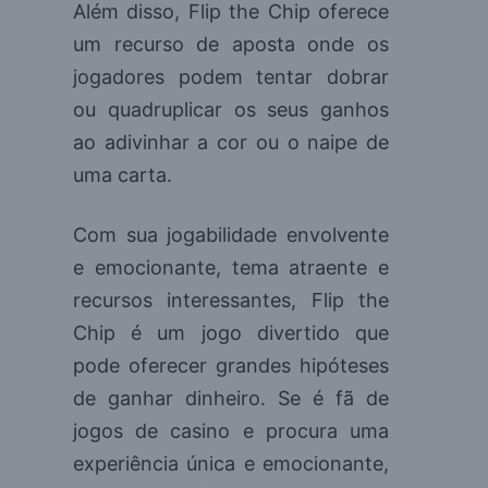
Além disso, Flip the Chip oferece
um recurso de aposta onde os
jogadores podem tentar dobrar
ou quadruplicar os seus ganhos
ao adivinhar a cor ou o naipe de
uma carta.
Com sua jogabilidade envolvente
e emocionante, tema atraente e
recursos interessantes, Flip the
Chip é um jogo divertido que
pode oferecer grandes hipóteses
de ganhar dinheiro. Se é fã de
jogos de casino e procura uma
experiência única e emocionante,