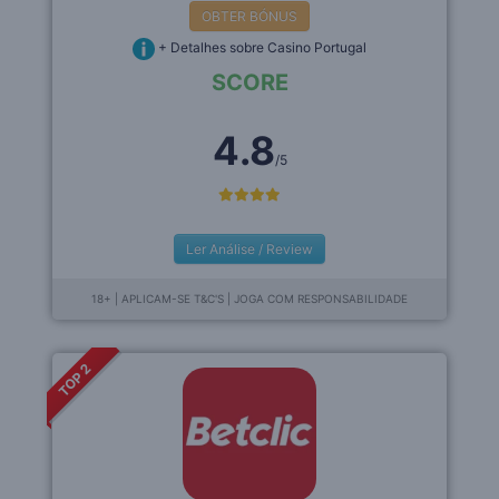
OBTER BÓNUS
+ Detalhes sobre Casino Portugal
SCORE
4.8
/5
Ler Análise / Review
18+ |
APLICAM-SE T&C'S
| JOGA COM RESPONSABILIDADE
TOP 2