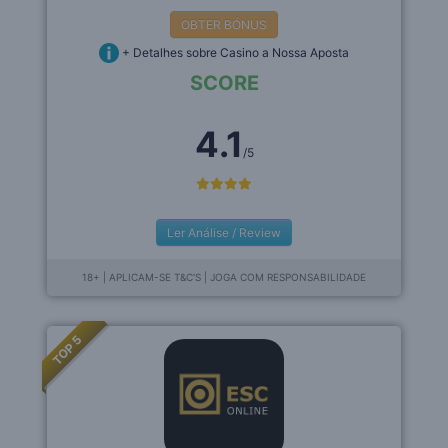
OBTER BÓNUS
+ Detalhes sobre Casino a Nossa Aposta
SCORE
4.1
/5
Ler Análise / Review
18+ |
APLICAM-SE T&C'S
| JOGA COM RESPONSABILIDADE
TOP 5