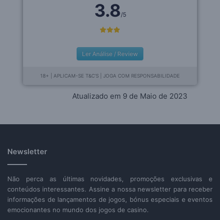
3.8
/5
Ler Análise / Review
18+ |
APLICAM-SE T&C'S
| JOGA COM RESPONSABILIDADE
Atualizado em 9 de Maio de 2023
Newsletter
Não perca as últimas novidades, promoções exclusivas e
conteúdos interessantes. Assine a nossa newsletter para receber
informações de lançamentos de jogos, bónus especiais e eventos
emocionantes no mundo dos jogos de casino.