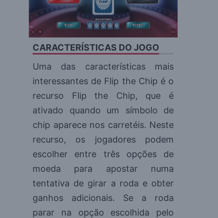
CARACTERÍSTICAS DO JOGO
Uma das características mais
interessantes de Flip the Chip é o
recurso Flip the Chip, que é
ativado quando um símbolo de
chip aparece nos carretéis. Neste
recurso, os jogadores podem
escolher entre três opções de
moeda para apostar numa
tentativa de girar a roda e obter
ganhos adicionais. Se a roda
parar na opção escolhida pelo