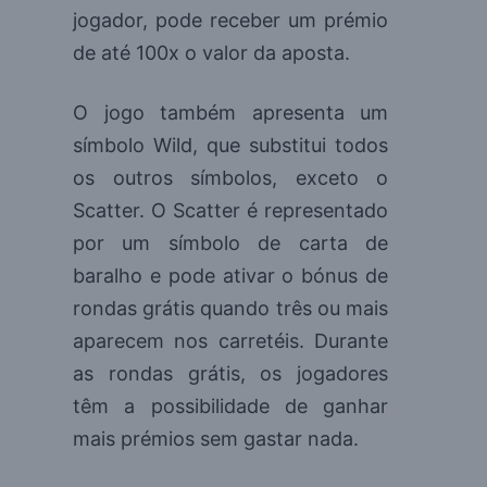
jogador, pode receber um prémio
de até 100x o valor da aposta.
O jogo também apresenta um
símbolo Wild, que substitui todos
os outros símbolos, exceto o
Scatter. O Scatter é representado
por um símbolo de carta de
baralho e pode ativar o bónus de
rondas grátis quando três ou mais
aparecem nos carretéis. Durante
as rondas grátis, os jogadores
têm a possibilidade de ganhar
mais prémios sem gastar nada.