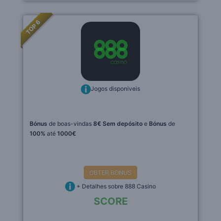
TOP 6
Jogos disponiveis
Bónus
de boas-vindas
8€ Sem depósito
e
Bónus
de
100%
até
1000€
OBTER BÓNUS
+ Detalhes sobre 888 Casino
SCORE