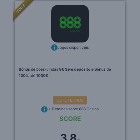
TOP 6
Jogos disponiveis
Bónus
de boas-vindas
8€ Sem depósito
e
Bónus
de
100%
até
1000€
OBTER BÓNUS
+ Detalhes sobre 888 Casino
SCORE
3.8