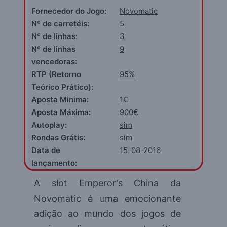
Fornecedor do Jogo:
Novomatic
Nº de carretéis:
5
Nº de linhas:
3
Nº de linhas
9
vencedoras:
RTP (Retorno
95%
Teórico Prático):
Aposta Minima:
1€
Aposta Máxima:
900€
Autoplay:
sim
Rondas Grátis:
sim
Data de
15-08-2016
lançamento:
A slot Emperor's China da
Novomatic é uma emocionante
adição ao mundo dos jogos de