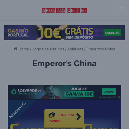
M
Home
/
Jogos de Casinos
/
Asiáticas
/
Emperor’s China
Emperor’s China
JOGAR NO
CASINO