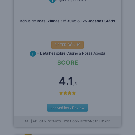
Bónus
de
Boas-Vindas
até
300€
ou
25 Jogadas Grátis
OBTER BÓNUS
+ Detalhes sobre Casino a Nossa Aposta
SCORE
4.1
/5
Ler Análise / Review
18+ |
APLICAM-SE T&C'S
| JOGA COM RESPONSABILIDADE