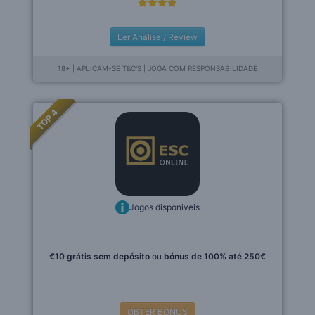
Ler Análise / Review
18+ |
APLICAM-SE T&C'S
| JOGA COM RESPONSABILIDADE
TOP 4
Jogos disponiveis
€10 grátis sem depósito
ou
bónus de 100% até 250€
OBTER BÓNUS