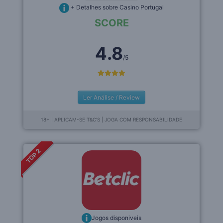
+ Detalhes sobre Casino Portugal
SCORE
4.8
/5
Ler Análise / Review
18+ |
APLICAM-SE T&C'S
| JOGA COM RESPONSABILIDADE
TOP 2
Jogos disponiveis