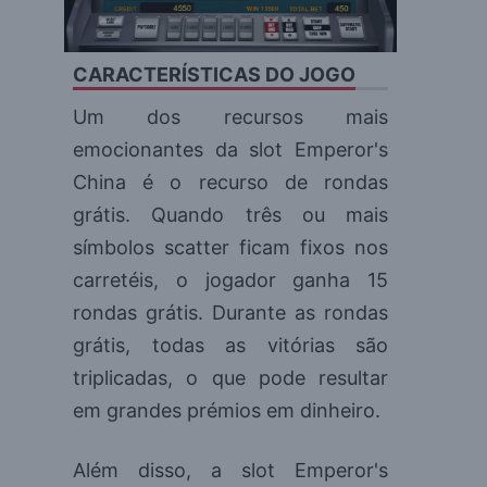
CARACTERÍSTICAS DO JOGO
Um dos recursos mais
emocionantes da slot Emperor's
China é o recurso de rondas
grátis. Quando três ou mais
símbolos scatter ficam fixos nos
carretéis, o jogador ganha 15
rondas grátis. Durante as rondas
grátis, todas as vitórias são
triplicadas, o que pode resultar
em grandes prémios em dinheiro.
Além disso, a slot Emperor's