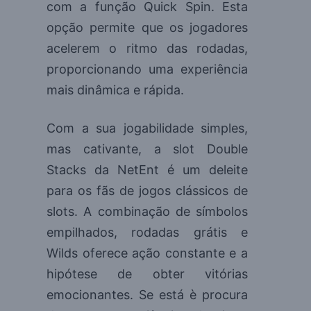
com a função Quick Spin. Esta
opção permite que os jogadores
acelerem o ritmo das rodadas,
proporcionando uma experiência
mais dinâmica e rápida.
Com a sua jogabilidade simples,
mas cativante, a slot Double
Stacks da NetEnt é um deleite
para os fãs de jogos clássicos de
slots. A combinação de símbolos
empilhados, rodadas grátis e
Wilds oferece ação constante e a
hipótese de obter vitórias
emocionantes. Se está è procura