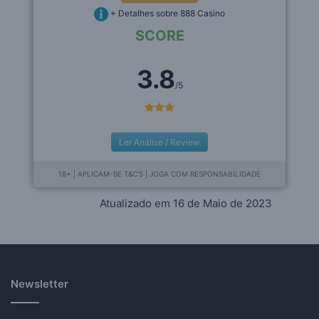
+ Detalhes sobre 888 Casino
SCORE
3.8
/5
Ler Análise / Review
18+ |
APLICAM-SE T&C'S
| JOGA COM RESPONSABILIDADE
Atualizado em 16 de Maio de 2023
Newsletter