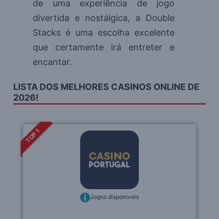
de uma experiência de jogo
divertida e nostálgica, a Double
Stacks é uma escolha excelente
que certamente irá entreter e
encantar.
LISTA DOS MELHORES CASINOS ONLINE DE
2026!
TOP 1
Jogos disponiveis