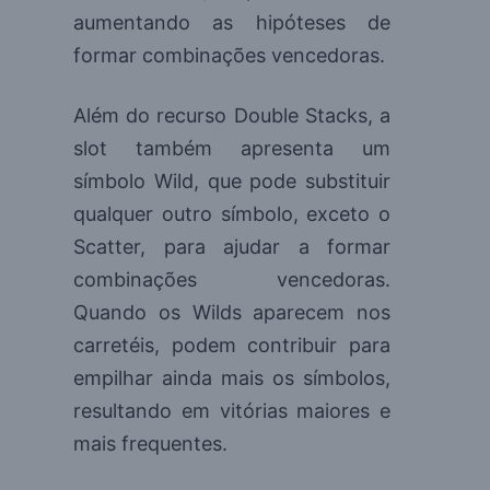
aumentando as hipóteses de
formar combinações vencedoras.
Além do recurso Double Stacks, a
slot também apresenta um
símbolo Wild, que pode substituir
qualquer outro símbolo, exceto o
Scatter, para ajudar a formar
combinações vencedoras.
Quando os Wilds aparecem nos
carretéis, podem contribuir para
empilhar ainda mais os símbolos,
resultando em vitórias maiores e
mais frequentes.