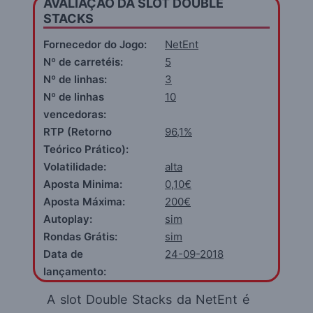
AVALIAÇÃO DA SLOT DOUBLE
STACKS
Fornecedor do Jogo:
NetEnt
Nº de carretéis:
5
Nº de linhas:
3
Nº de linhas
10
vencedoras:
RTP (Retorno
96,1%
Teórico Prático):
Volatilidade:
alta
Aposta Minima:
0,10€
Aposta Máxima:
200€
Autoplay:
sim
Rondas Grátis:
sim
Data de
24-09-2018
lançamento:
A slot Double Stacks da NetEnt é