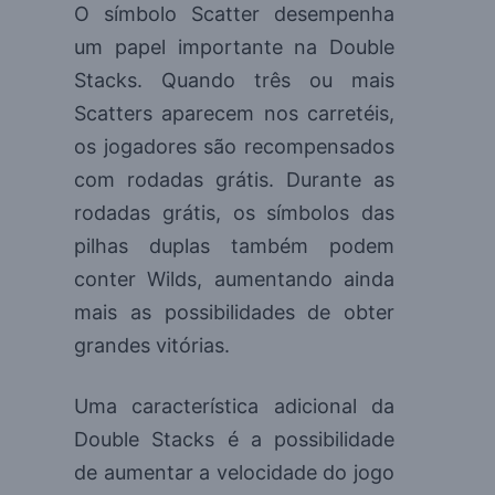
O símbolo Scatter desempenha
um papel importante na Double
Stacks. Quando três ou mais
Scatters aparecem nos carretéis,
os jogadores são recompensados
com rodadas grátis. Durante as
rodadas grátis, os símbolos das
pilhas duplas também podem
conter Wilds, aumentando ainda
mais as possibilidades de obter
grandes vitórias.
Uma característica adicional da
Double Stacks é a possibilidade
de aumentar a velocidade do jogo