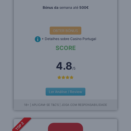
Bónus da
semana até
500€
OBTER BÓNUS
+ Detalhes sobre Casino Portugal
SCORE
4.8
/5
Ler Análise / Review
18+ |
APLICAM-SE T&C'S
| JOGA COM RESPONSABILIDADE
TOP 2