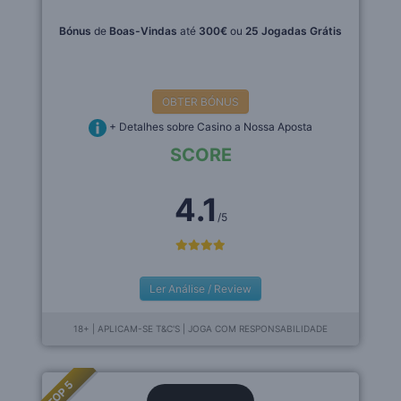
Bónus
de
Boas-Vindas
até
300€
ou
25 Jogadas Grátis
OBTER BÓNUS
+ Detalhes sobre Casino a Nossa Aposta
SCORE
4.1
/5
Ler Análise / Review
18+ |
APLICAM-SE T&C'S
| JOGA COM RESPONSABILIDADE
TOP 5