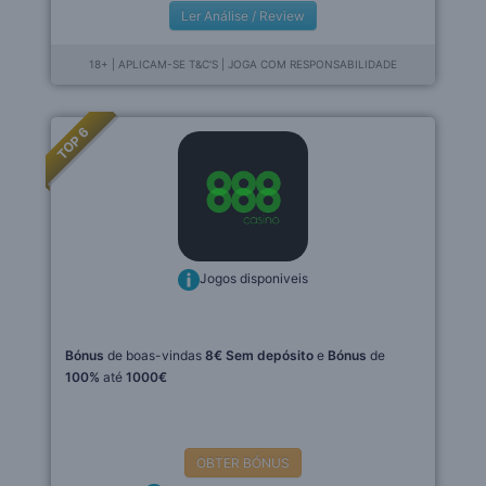
Ler Análise / Review
18+ |
APLICAM-SE T&C'S
| JOGA COM RESPONSABILIDADE
TOP 6
Jogos disponiveis
Bónus
de boas-vindas
8€ Sem depósito
e
Bónus
de
100%
até
1000€
OBTER BÓNUS