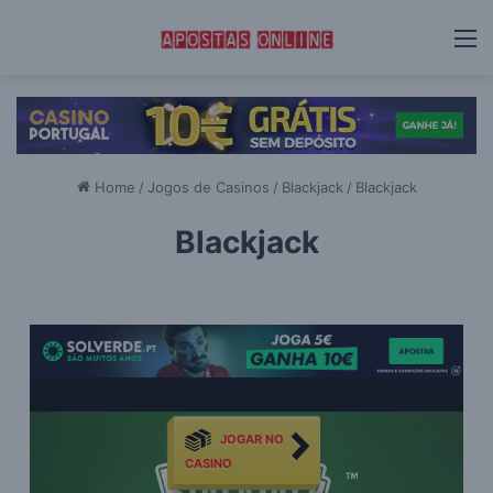
M
Home
/
Jogos de Casinos
/
Blackjack
/
Blackjack
Blackjack
JOGAR NO
CASINO