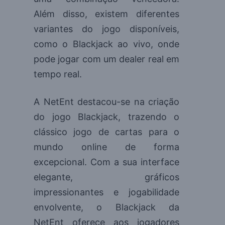
Além disso, existem diferentes
variantes do jogo disponíveis,
como o Blackjack ao vivo, onde
pode jogar com um dealer real em
tempo real.
A NetEnt destacou-se na criação
do jogo Blackjack, trazendo o
clássico jogo de cartas para o
mundo online de forma
excepcional. Com a sua interface
elegante, gráficos
impressionantes e jogabilidade
envolvente, o Blackjack da
NetEnt oferece aos jogadores