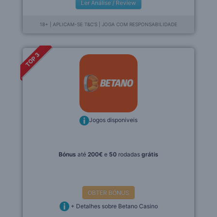
Ler Análise / Review
18+ |
APLICAM-SE T&C'S
| JOGA COM RESPONSABILIDADE
TOP 3
Jogos disponiveis
Bónus
até
200€
e
50
rodadas
grátis
OBTER BÓNUS
+ Detalhes sobre Betano Casino