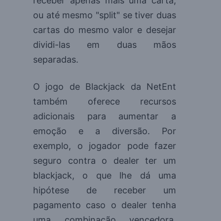
receber apenas mais uma carta,
ou até mesmo "split" se tiver duas
cartas do mesmo valor e desejar
dividi-las em duas mãos
separadas.
O jogo de Blackjack da NetEnt
também oferece recursos
adicionais para aumentar a
emoção e a diversão. Por
exemplo, o jogador pode fazer
seguro contra o dealer ter um
blackjack, o que lhe dá uma
hipótese de receber um
pagamento caso o dealer tenha
uma combinação vencedora.