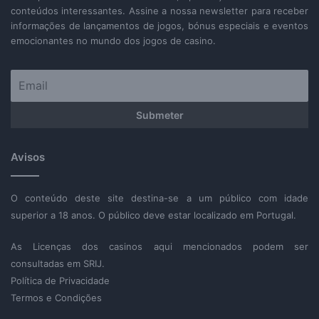
conteúdos interessantes. Assine a nossa newsletter para receber
informações de lançamentos de jogos, bónus especiais e eventos
emocionantes no mundo dos jogos de casino.
Avisos
O conteúdo deste site destina-se a um público com idade
superior a 18 anos. O público deve estar localizado em Portugal.
As Licenças dos casinos aqui mencionados podem ser
consultadas
em SRIJ
.
Política de Privacidade
Termos e Condições