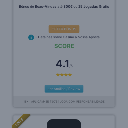
Bónus
de
Boas-Vindas
até
300€
ou
25 Jogadas Grátis
OBTER BÓNUS
+ Detalhes sobre Casino a Nossa Aposta
SCORE
4.1
/5
Ler Análise / Review
18+ |
APLICAM-SE T&C'S
| JOGA COM RESPONSABILIDADE
TOP 5