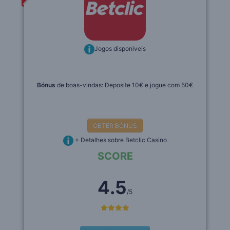
Jogos disponiveis
Bónus
de boas-vindas: Deposite 10€ e jogue com 50€
OBTER BÓNUS
+ Detalhes sobre Betclic Casino
SCORE
4.5
/5