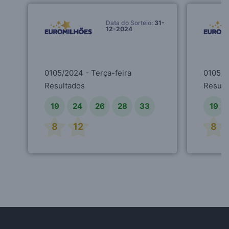
Data do Sorteio:
31-
12-2024
Sorteio Nº
Sortei
0105/2024 - Terça-feira
0105/2
Resultados
Result
19
24
26
28
33
19
8
12
8