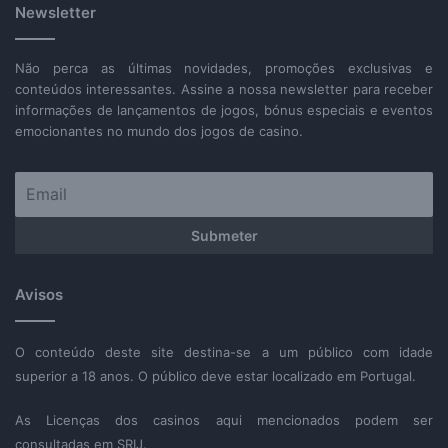
Newsletter
Não perca as últimas novidades, promoções exclusivas e
conteúdos interessantes. Assine a nossa newsletter para receber
informações de lançamentos de jogos, bónus especiais e eventos
emocionantes no mundo dos jogos de casino.
Avisos
O conteúdo deste site destina-se a um público com idade
superior a 18 anos. O público deve estar localizado em Portugal.
As Licenças dos casinos aqui mencionados podem ser
consultadas
em SRIJ
.