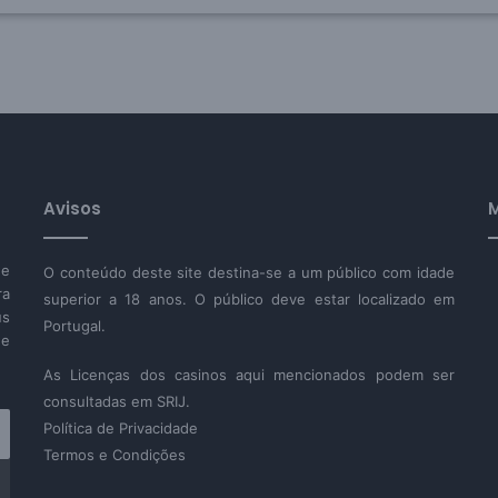
Avisos
M
 e
O conteúdo deste site destina-se a um público com idade
ra
superior a 18 anos. O público deve estar localizado em
us
Portugal.
de
As Licenças dos casinos aqui mencionados podem ser
consultadas
em SRIJ
.
Política de Privacidade
Termos e Condições