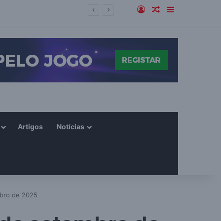
Log In
Artigo Aleatório
Sidebar
Artigos
Notícias
mbro de 2025