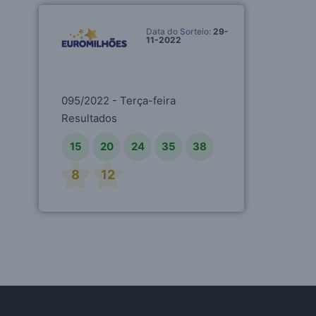
Data do Sorteio:
29-
11-2022
Sorteio Nº
095/2022 - Terça-feira
Resultados
15
20
24
35
38
8
12