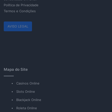
Política de Privacidade
Termos e Condições
AVISO LEGAL
Mapa do Site
Casinos Online
Slots Online
Blackjack Online
Roleta Online