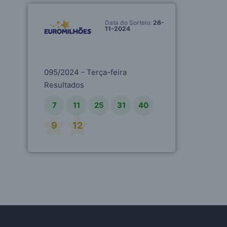
Data do Sorteio:
26-
11-2024
Sorteio Nº
095/2024 - Terça-feira
Resultados
7
11
25
31
40
9
12