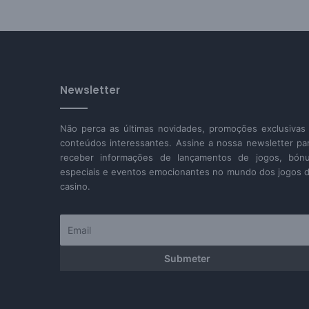
Newsletter
Não perca as últimas novidades, promoções exclusivas
conteúdos interessantes. Assine a nossa newsletter pa
receber informações de lançamentos de jogos, bón
especiais e eventos emocionantes no mundo dos jogos 
casino.