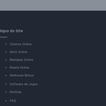
apa do Site
Casinos Online
Slots Online
Blackjack Online
Roleta Online
Melhores Bónus
Software de Jogos
Notícias
FAQ