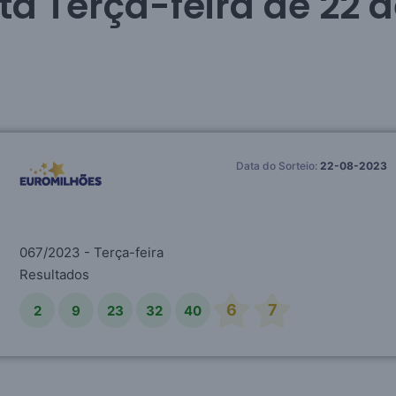
a Terça-feira de 22 
Data do Sorteio:
22-08-2023
Sorteio Nº
067/2023 - Terça-feira
Resultados
6
7
2
9
23
32
40