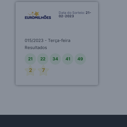
Data do Sorteio:
21-
02-2023
Sorteio Nº
015/2023 - Terça-feira
Resultados
21
22
34
41
49
2
7