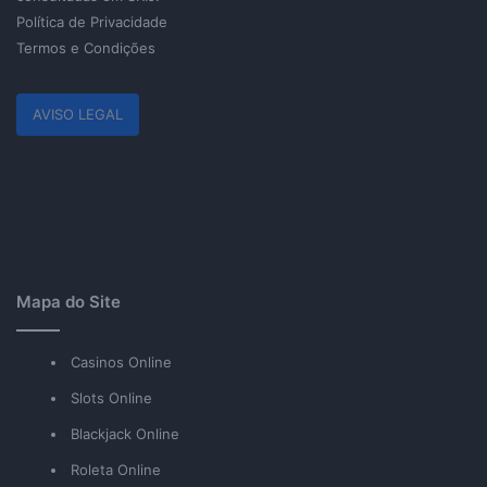
Política de Privacidade
Termos e Condições
AVISO LEGAL
Mapa do Site
Casinos Online
Slots Online
Blackjack Online
Roleta Online