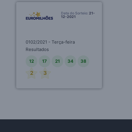
Data do Sorteio:
21-
12-2021
Sorteio Nº
0102/2021 - Terça-feira
Resultados
12
17
21
34
38
2
3