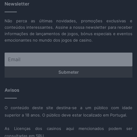
Newsletter
Não perca as últimas novidades, promoções exclusivas e
conteúdos interessantes. Assine a nossa newsletter para receber
informações de lançamentos de jogos, bónus especiais e eventos
emocionantes no mundo dos jogos de casino.
Avisos
O conteúdo deste site destina-se a um público com idade
superior a 18 anos. O público deve estar localizado em Portugal.
As Licenças dos casinos aqui mencionados podem ser
consultadas
em SRIJ
.