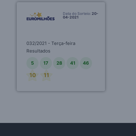
Data do Sorteio:
20-
04-2021
Sorteio Nº
032/2021 - Terça-feira
Resultados
5
17
28
41
46
10
11