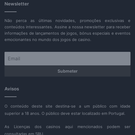
Newsletter
Não perca as últimas novidades, promoções exclusivas e
conteúdos interessantes. Assine a nossa newsletter para receber
informações de lançamentos de jogos, bónus especiais e eventos
emocionantes no mundo dos jogos de casino.
Avisos
O conteúdo deste site destina-se a um público com idade
superior a 18 anos. O público deve estar localizado em Portugal.
As Licenças dos casinos aqui mencionados podem ser
consultadas
em SRIJ
.