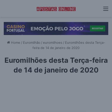
M
Home
/
Euromilhão
/
euromilhoes
/
Euromilhões desta Terça-
feira de 14 de janeiro de 2020
Euromilhões desta Terça-feira
de 14 de janeiro de 2020