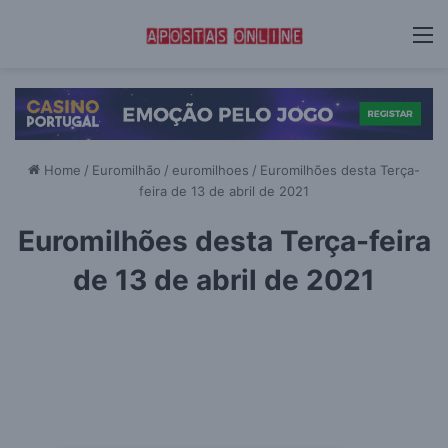
M
Home
/
Euromilhão
/
euromilhoes
/
Euromilhões desta Terça-
feira de 13 de abril de 2021
Euromilhões desta Terça-feira
de 13 de abril de 2021