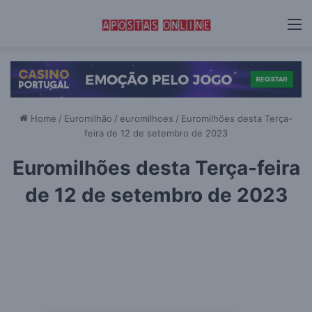
M
Home
/
Euromilhão
/
euromilhoes
/
Euromilhões desta Terça-
feira de 12 de setembro de 2023
Euromilhões desta Terça-feira
de 12 de setembro de 2023