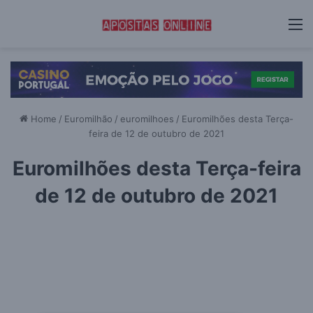
M
Home
/
Euromilhão
/
euromilhoes
/
Euromilhões desta Terça-
feira de 12 de outubro de 2021
Euromilhões desta Terça-feira
de 12 de outubro de 2021