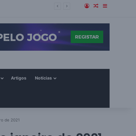
Log In
Artigo Aleatório
Sidebar
Artigos
Notícias
iro de 2021