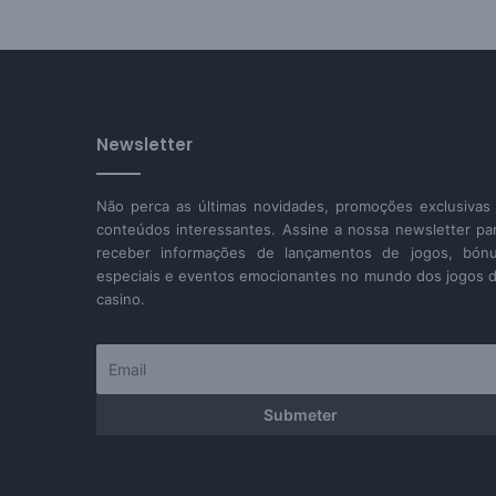
Newsletter
Não perca as últimas novidades, promoções exclusivas
conteúdos interessantes. Assine a nossa newsletter pa
receber informações de lançamentos de jogos, bón
especiais e eventos emocionantes no mundo dos jogos 
casino.