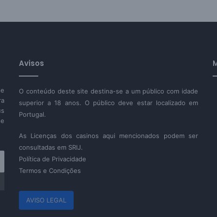
Avisos
M
 e
O conteúdo deste site destina-se a um público com idade
ra
superior a 18 anos. O público deve estar localizado em
us
Portugal.
de
As Licenças dos casinos aqui mencionados podem ser
consultadas
em SRIJ
.
Política de Privacidade
Termos e Condições
AVISO LEGAL