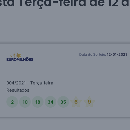
a Terça-feira de 12 d
Data do Sorteio:
12-01-2021
Sorteio Nº
004/2021 - Terça-feira
Resultados
6
9
2
10
18
34
35