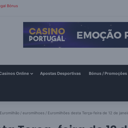
ugal Bónus
Casinos Online
Apostas Desportivas
Bónus / Promoções
Euromilhão
/
euromilhoes
/
Euromilhões desta Terça-feira de 12 de jane