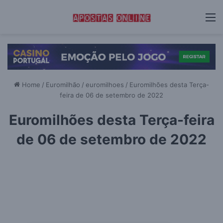
M
Home
/
Euromilhão
/
euromilhoes
/
Euromilhões desta Terça-
feira de 06 de setembro de 2022
Euromilhões desta Terça-feira
de 06 de setembro de 2022