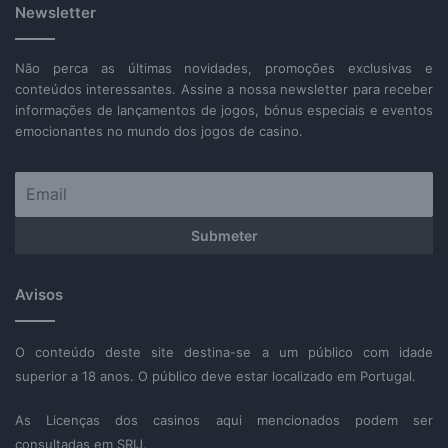
Newsletter
Não perca as últimas novidades, promoções exclusivas e
conteúdos interessantes. Assine a nossa newsletter para receber
informações de lançamentos de jogos, bónus especiais e eventos
emocionantes no mundo dos jogos de casino.
Avisos
O conteúdo deste site destina-se a um público com idade
superior a 18 anos. O público deve estar localizado em Portugal.
As Licenças dos casinos aqui mencionados podem ser
consultadas
em SRIJ
.