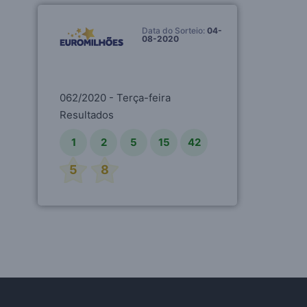
Data do Sorteio:
04-
08-2020
Sorteio Nº
062/2020 - Terça-feira
Resultados
1
2
5
15
42
5
8