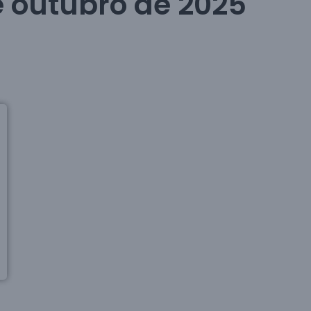
e outubro de 2025