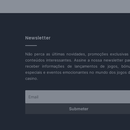
Newsletter
Não perca as últimas novidades, promoções exclusivas
conteúdos interessantes. Assine a nossa newsletter pa
receber informações de lançamentos de jogos, bón
especiais e eventos emocionantes no mundo dos jogos 
casino.