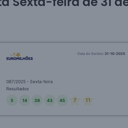
a Sexta-feira de 31 d
Data do Sorteio:
31-10-2025
Sorteio Nº
087/2025 - Sexta-feira
Resultados
7
11
5
14
38
43
45