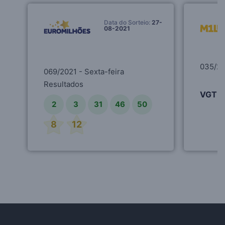
Data do Sorteio:
27-
08-2021
Sortei
Sorteio Nº
035/20
069/2021 - Sexta-feira
Valor 
Resultados
VGT 
2
3
31
46
50
8
12