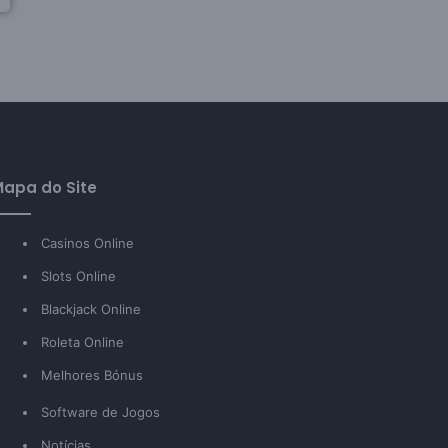
apa do Site
Casinos Online
Slots Online
Blackjack Online
Roleta Online
Melhores Bónus
Software de Jogos
Notícias