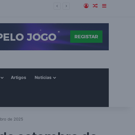
Log In
Artigo Aleatório
Sidebar
Artigos
Notícias
mbro de 2025