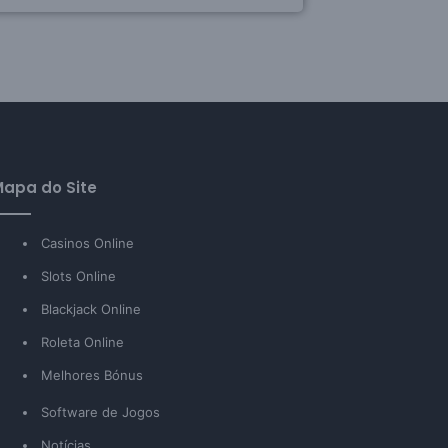
apa do Site
Casinos Online
Slots Online
Blackjack Online
Roleta Online
Melhores Bónus
Software de Jogos
Notícias