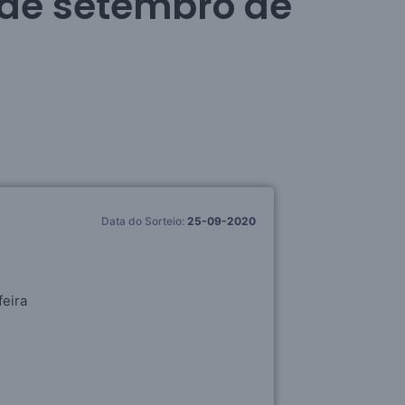
 de setembro de
Data do Sorteio:
25-09-2020
eira