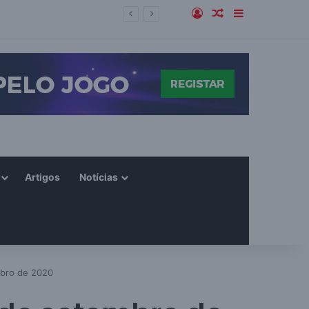
Log In
Artigo Aleatório
Sidebar
Artigos
Notícias
mbro de 2020