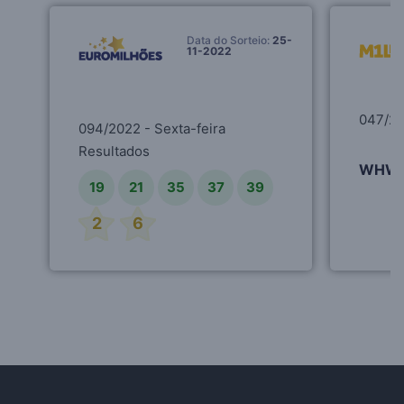
Data do Sorteio:
25-
11-2022
Sortei
Sorteio Nº
047/20
094/2022 - Sexta-feira
Valor 
Resultados
WHW 
19
21
35
37
39
2
6