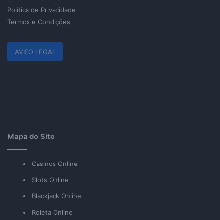
Política de Privacidade
Termos e Condições
AVISO LEGAL
Mapa do Site
Casinos Online
Slots Online
Blackjack Online
Roleta Online