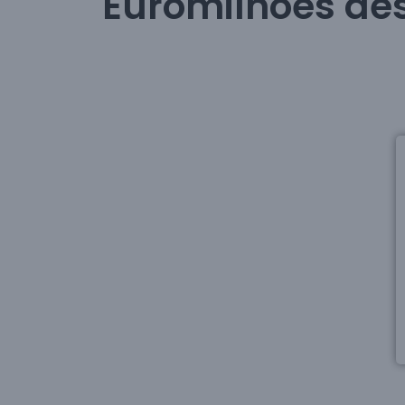
Euromilhões des