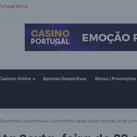
Portugal Bónus
Casinos Online
Apostas Desportivas
Bónus / Promoções
Euromilhão
/
euromilhoes
/
Euromilhões desta Sexta-feira de 20 de jun