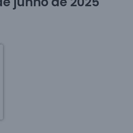
de junho de 2025