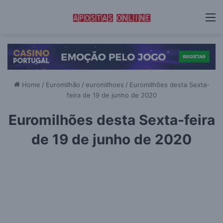
M
Home
/
Euromilhão
/
euromilhoes
/
Euromilhões desta Sexta-
feira de 19 de junho de 2020
Euromilhões desta Sexta-feira
de 19 de junho de 2020