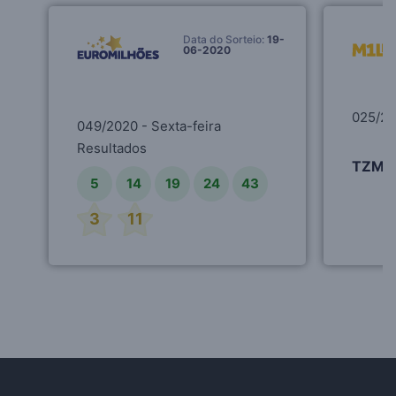
Data do Sorteio:
19-
06-2020
Sortei
Sorteio Nº
025/20
049/2020 - Sexta-feira
Valor 
Resultados
TZM 
5
14
19
24
43
3
11