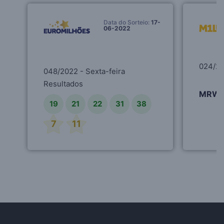
Data do Sorteio:
17-
06-2022
Sortei
Sorteio Nº
024/20
048/2022 - Sexta-feira
Valor 
Resultados
MRW 
19
21
22
31
38
7
11