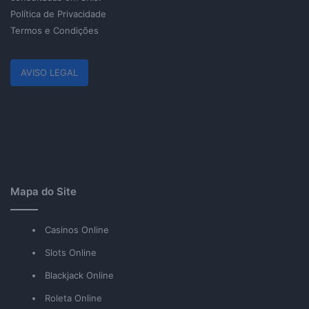
Política de Privacidade
Termos e Condições
AVISO LEGAL
Mapa do Site
Casinos Online
Slots Online
Blackjack Online
Roleta Online