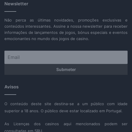
Newsletter
Não perca as últimas novidades, promoções exclusivas e
conteúdos interessantes. Assine a nossa newsletter para receber
informações de lançamentos de jogos, bónus especiais e eventos
emocionantes no mundo dos jogos de casino.
Avisos
O conteúdo deste site destina-se a um público com idade
superior a 18 anos. O público deve estar localizado em Portugal.
As Licenças dos casinos aqui mencionados podem ser
consultadas
em SRIJ
.