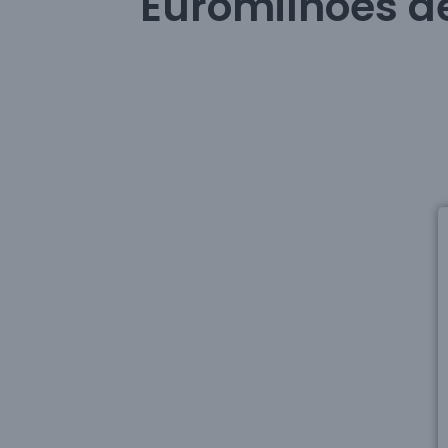
Euromilhões de