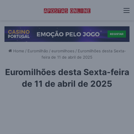
M
Home
/
Euromilhão
/
euromilhoes
/
Euromilhões desta Sexta-
feira de 11 de abril de 2025
Euromilhões desta Sexta-feira
de 11 de abril de 2025