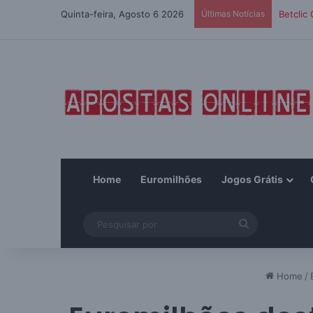
Quinta-feira, Agosto 6 2026
Últimas Notícias
Betclic
Home
Euromilhões
Jogos Grátis
Pesquisar
por
Home
/