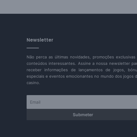
Newsletter
Não perca as últimas novidades, promoções exclusivas
conteúdos interessantes. Assine a nossa newsletter pa
receber informações de lançamentos de jogos, bón
especiais e eventos emocionantes no mundo dos jogos 
casino.