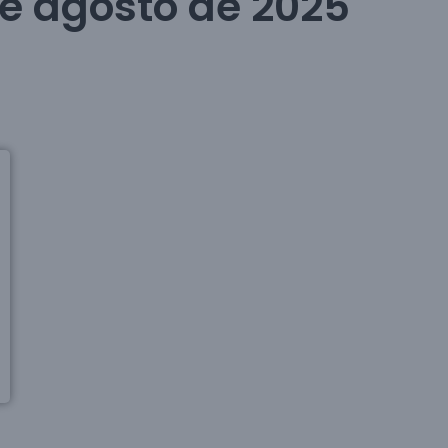
de agosto de 2025