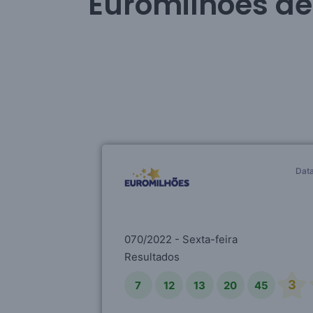
Euromilhões de
Data
Sorteio Nº
070/2022 - Sexta-feira
Resultados
3
7
12
13
20
45