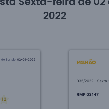
sta Sexta-feira de 02
2022
 do Sorteio:
02-09-2022
Sorteio Nº
035/2022 - Sexta-f
Valor do Milhão:
RMP 03147
12