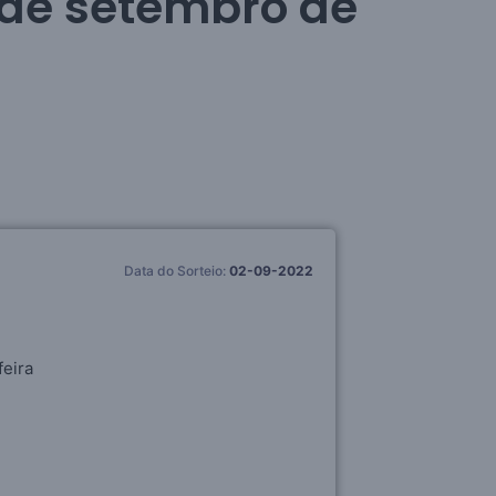
 de setembro de
Data do Sorteio:
02-09-2022
eira