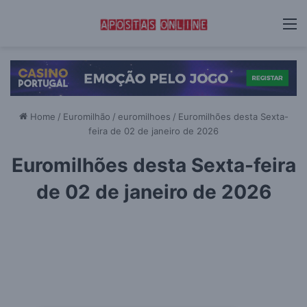
M
Home
/
Euromilhão
/
euromilhoes
/
Euromilhões desta Sexta-
feira de 02 de janeiro de 2026
Euromilhões desta Sexta-feira
de 02 de janeiro de 2026