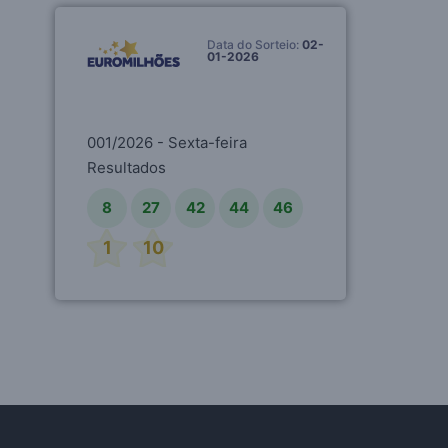
Data do Sorteio:
02-
01-2026
Sorteio Nº
001/2026 - Sexta-feira
Resultados
8
27
42
44
46
1
10