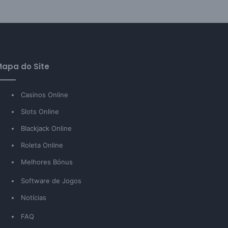
apa do Site
Casinos Online
Slots Online
Blackjack Online
Roleta Online
Melhores Bónus
Software de Jogos
Notícias
FAQ