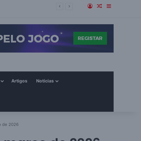
Log In
Artigo Aleatório
Sidebar
Artigos
Notícias
o de 2026