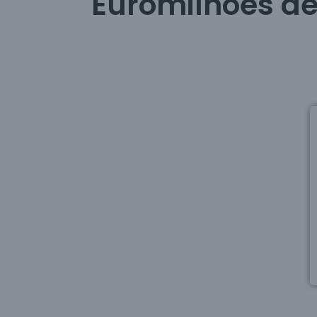
Euromilhões de