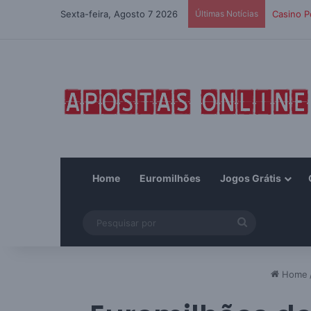
Sexta-feira, Agosto 7 2026
Últimas Notícias
Casino P
Home
Euromilhões
Jogos Grátis
Pesquisar
por
Home