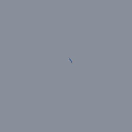
B
l
a
c
k
j
a
c
k
18 Maio, 2023
Blackjack
M
u
l
t
i