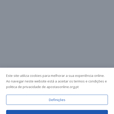
a
c
k
H
a
m
m
e
17 Maio, 2023
r
2
Jack Hammer 2: Fishy
:
Business
F
i
s
Este site utiliza cookies para melhorar a sua experiência online.
h
J
y
Ao navegar neste website está a aceitar os termos e condições e
a
B
politica de privacidade de apostasonline.org.pt
c
u
k
s
Definições
H
i
a
n
m
e