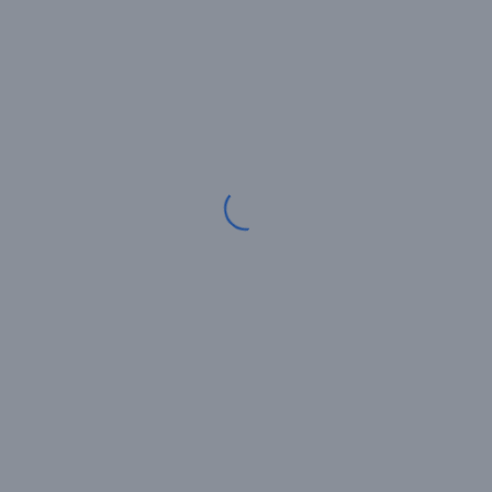
e
t
I
t
B
u
r
n
19 Maio, 2023
Let It Burn
J
o
k
e
r
P