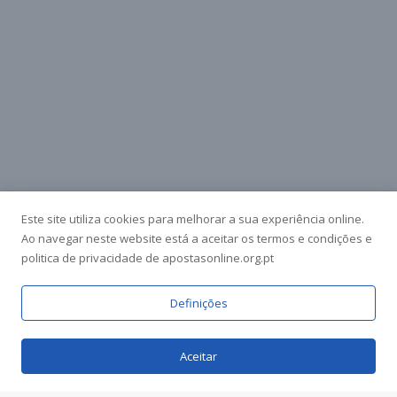
i
n
J
o
k
e
r
13 Abril, 2023
D
Respin Joker Dice
i
c
e
Este site utiliza cookies para melhorar a sua experiência online.
J
Ao navegar neste website está a aceitar os termos e condições e
o
politica de privacidade de apostasonline.org.pt
k
e
Definições
r
5
0
Aceitar
D
e