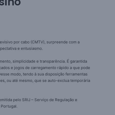
sino
elevisivo por cabo (CMTV), surpreende com a
pectativa e entusiasmo.
mento, simplicidade e transparência. É garantida
icados e jogos de carregamento rápido a que pode
esse modo, tendo à sua disposição ferramentas
res, ou até mesmo, que se auto-exclua temporária
emitida pelo SRIJ – Serviço de Regulação e
 Portugal.