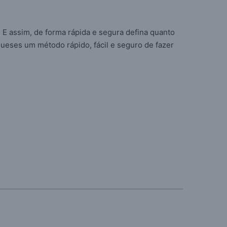
E assim, de forma rápida e segura defina quanto
gueses um método rápido, fácil e seguro de fazer