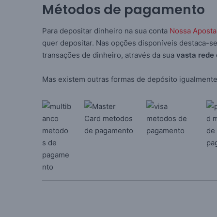
Métodos de pagamento
Para depositar dinheiro na sua conta
Nossa Aposta
quer depositar. Nas opções disponíveis destaca-s
transações de dinheiro, através da sua
vasta rede 
Mas existem outras formas de depósito igualment