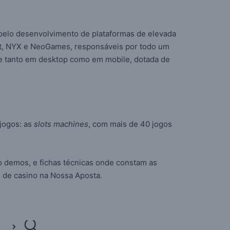
 pelo desenvolvimento de plataformas de elevada
Ent, NYX e NeoGames, responsáveis por todo um
ace tanto em desktop como em mobile, dotada de
jogos: as
slots machines
, com mais de 40 jogos
o demos, e fichas técnicas onde constam as
 de casino na Nossa Aposta.