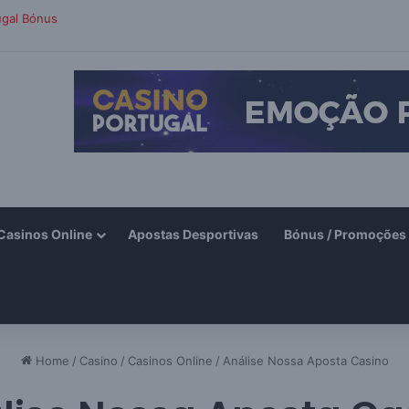
ugal Bónus
Casinos Online
Apostas Desportivas
Bónus / Promoções
Home
/
Casino
/
Casinos Online
/
Análise Nossa Aposta Casino