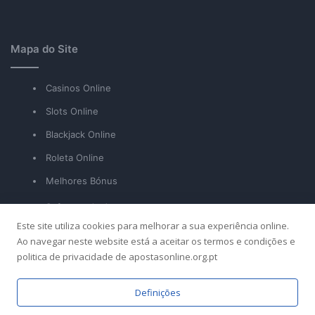
Mapa do Site
Casinos Online
Slots Online
Blackjack Online
Roleta Online
Melhores Bónus
Software de Jogos
Este site utiliza cookies para melhorar a sua experiência online.
Notícias
Ao navegar neste website está a aceitar os termos e condições e
politica de privacidade de apostasonline.org.pt
FAQ
Contactos
Definições