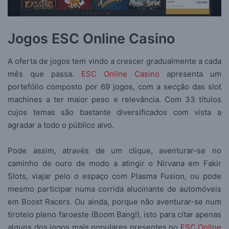
Jogos ESC Online Casino
A oferta de jogos tem vindo a crescer gradualmente a cada
mês que passa.
ESC Online Casino
apresenta um
portefólio composto por 69 jogos, com a secção das slot
machines a ter maior peso e relevância. Com 33 títulos
cujos temas são bastante diversificados com vista a
agradar a todo o público alvo.
Pode assim, através de um clique, aventurar-se no
caminho de ouro de modo a atingir o Nirvana em Fakir
Slots, viajar pelo o espaço com Plasma Fusion, ou pode
mesmo participar numa corrida alucinante de automóveis
em Boost Racers. Ou ainda, porque não aventurar-se num
tiroteio pleno faroeste (Boom Bang!), isto para citar apenas
alguns dos jogos mais populares presentes no
ESC Online