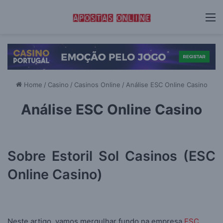
M
Home
/
Casino
/
Casinos Online
/
Análise ESC Online Casino
Análise ESC Online Casino
Sobre Estoril Sol Casinos (ESC
Online Casino)
Neste artigo, vamos mergulhar fundo na empresa
ESC