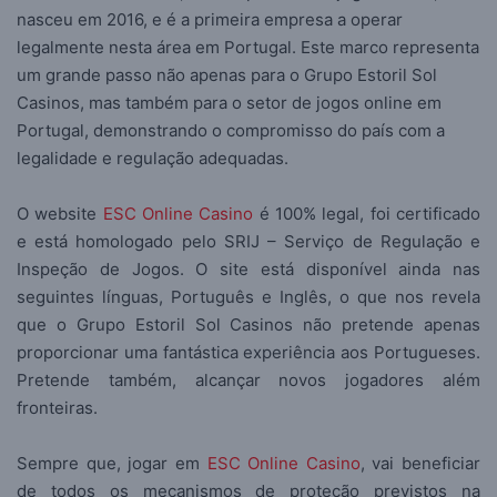
nasceu em 2016, e é a primeira empresa a operar
legalmente nesta área em Portugal. Este marco representa
um grande passo não apenas para o Grupo Estoril Sol
Casinos, mas também para o setor de jogos online em
Portugal, demonstrando o compromisso do país com a
legalidade e regulação adequadas.
O website
ESC Online Casino
é 100% legal, foi certificado
e está homologado pelo SRIJ – Serviço de Regulação e
Inspeção de Jogos. O site está disponível ainda nas
seguintes línguas, Português e Inglês, o que nos revela
que o Grupo Estoril Sol Casinos não pretende apenas
proporcionar uma fantástica experiência aos Portugueses.
Pretende também, alcançar novos jogadores além
fronteiras.
Sempre que, jogar em
ESC Online Casino
, vai beneficiar
de todos os mecanismos de proteção previstos na