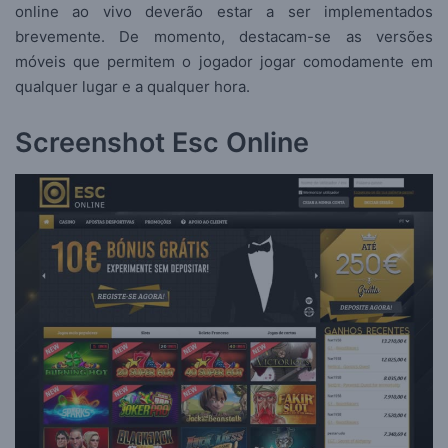
online ao vivo deverão estar a ser implementados
brevemente. De momento, destacam-se as versões
móveis que permitem o jogador jogar comodamente em
qualquer lugar e a qualquer hora.
Screenshot Esc Online