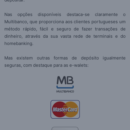
Nas opções disponíveis destaca-se claramente o
Multibanco, que proporciona aos clientes portugueses um
método rápido, fácil e seguro de fazer transações de
dinheiro, através da sua vasta rede de terminais e do
homebanking.
Mas existem outras formas de depósito igualmente
seguras, com destaque para as e-walets: